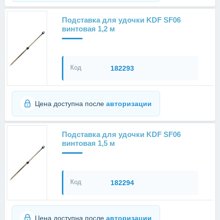
Подставка для удочки KDF SF06
винтовая 1,2 м
Код
182293
Цена доступна после
авторизации
Подставка для удочки KDF SF06
винтовая 1,5 м
Код
182294
Цена доступна после
авторизации