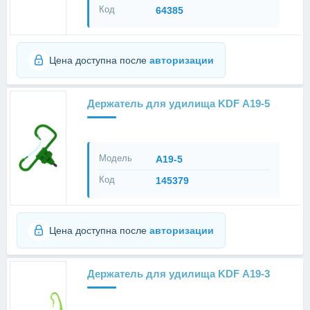
Код
64385
Цена доступна после
авторизации
Держатель для удилища KDF А19-5
Модель
А19-5
Код
145379
Цена доступна после
авторизации
Держатель для удилища KDF А19-3