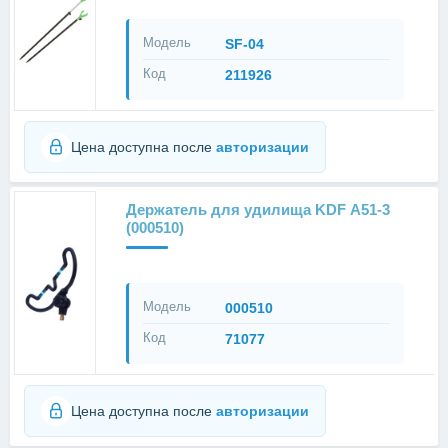
Модель
SF-04
Код
211926
Цена доступна после
авторизации
Держатель для удилища KDF А51-3
(000510)
Модель
000510
Код
71077
Цена доступна после
авторизации