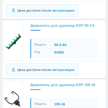
Цена доступна после
авторизации
Держатель для удилища KDF 50-3-5
Модель
50-3-5U
Код
64382
Цена доступна после
авторизации
Держатель для удилища KDF 105-16
Модель
105-16