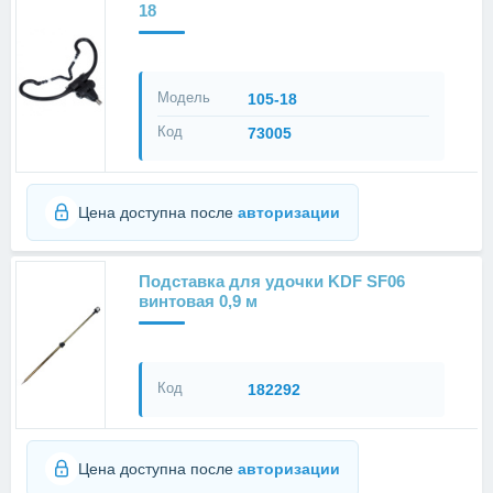
18
Модель
105-18
Код
73005
Цена доступна после
авторизации
Подставка для удочки KDF SF06
винтовая 0,9 м
Код
182292
Цена доступна после
авторизации