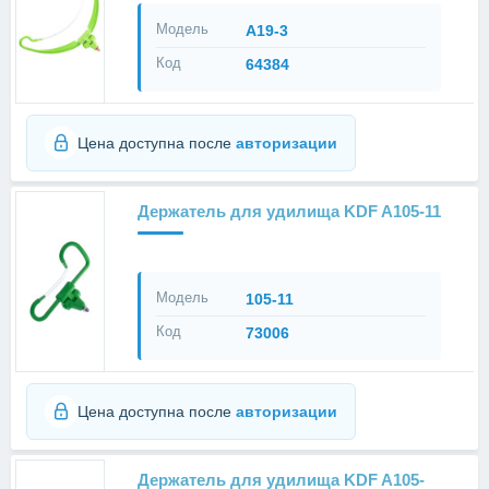
Модель
А19-3
Код
64384
Цена доступна после
авторизации
Держатель для удилища KDF A105-11
Модель
105-11
Код
73006
Цена доступна после
авторизации
Держатель для удилища KDF A105-