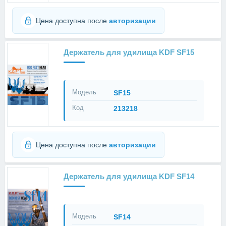
Цена доступна после
авторизации
Держатель для удилища KDF SF15
Модель
SF15
Код
213218
Цена доступна после
авторизации
Держатель для удилища KDF SF14
Модель
SF14