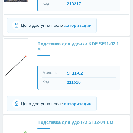
Код
213217
Цена доступна после
авторизации
Подставка для удочки KDF SF11-02 1
м
Модель
SF11-02
Код
211510
Цена доступна после
авторизации
Подставка для удочки SF12-04 1 м