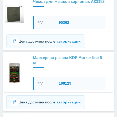
Чехол для мешков карповых АК3182
Код
95362
Цена доступна после
авторизации
Маркерная резина KDF Marker line 6
м
Код
198129
Цена доступна после
авторизации