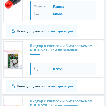
Модель
Ракета
Код
68655
Цена доступна после
авторизации
Лидкор с клипсой и быстросъемом
KDF 67-23 70 см цв зеленый
Код
87253
Цена доступна после
авторизации
Лидкор с клипсой и быстросъемом
KDF 67-26 70 см цв зеленый