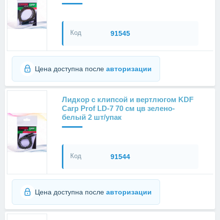
Код
91545
Цена доступна после
авторизации
Лидкор с клипсой и вертлюгом KDF
Carp Prof LD-7 70 см цв зелено-
белый 2 шт/упак
Код
91544
Цена доступна после
авторизации