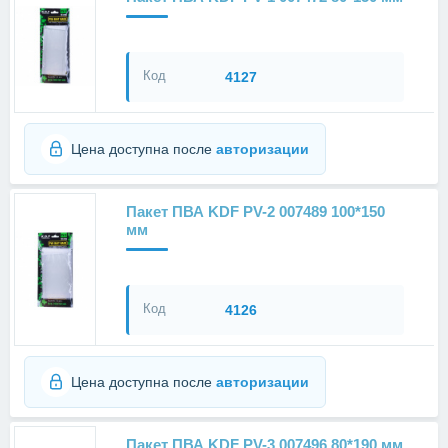
Код
4127
Цена доступна после
авторизации
Пакет ПВА KDF PV-2 007489 100*150
мм
Код
4126
Цена доступна после
авторизации
Пакет ПВА KDF PV-3 007496 80*190 мм