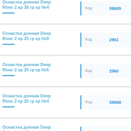
Оснастка донная Deep
River 2 кр 35 гр кр №4
Код
59669
Оснастка донная Deep
River 2 кр 25 гр кр №8
Код
2961
Оснастка донная Deep
River 2 кр 25 гр кр №6
Код
2960
Оснастка донная Deep
River 2 кр 25 гр кр №4
Код
59668
Оснастка донная Deep