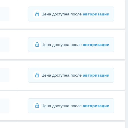
Цена доступна после
авторизации
Цена доступна после
авторизации
Цена доступна после
авторизации
Цена доступна после
авторизации