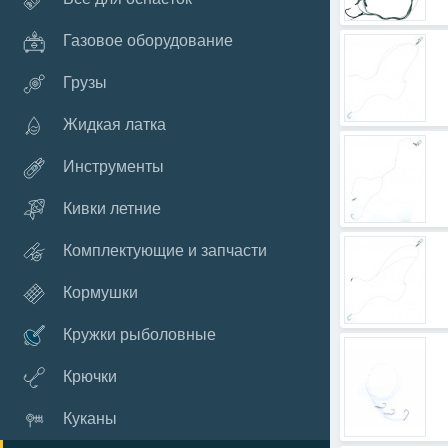
Газовое оборудование
Грузы
Жидкая латка
Инструменты
Кивки летние
Комплектующие и запчасти
Кормушки
Кружки рыболовные
Крючки
Куканы