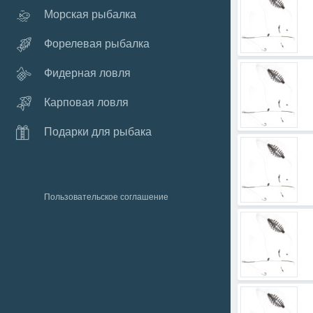
Морская рыбалка
Форелевая рыбалка
Фидерная ловля
Карповая ловля
Подарки для рыбака
Пользовательское соглашение