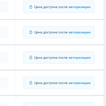
Цена доступна после
авторизации
Цена доступна после
авторизации
Цена доступна после
авторизации
Цена доступна после
авторизации