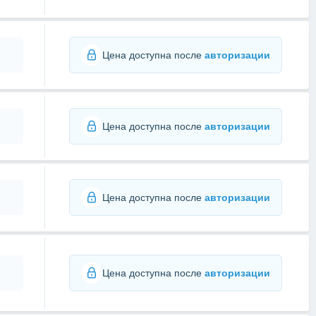
Цена доступна после
авторизации
Цена доступна после
авторизации
Цена доступна после
авторизации
Цена доступна после
авторизации