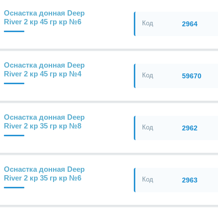
Оснастка донная Deep
River 2 кр 45 гр кр №6
Код
2964
Оснастка донная Deep
River 2 кр 45 гр кр №4
Код
59670
Оснастка донная Deep
River 2 кр 35 гр кр №8
Код
2962
Оснастка донная Deep
River 2 кр 35 гр кр №6
Код
2963