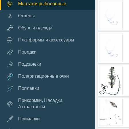
Монтажи рыболовные
Отцепы
Обувь и одежда
Платформы и аксессуары
Поводки
Подсачеки
Поляризационные очки
Поплавки
Прикормки, Насадки,
Аттрактанты
Приманки