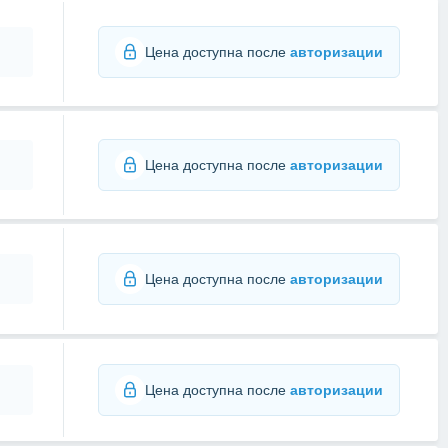
Цена доступна после
авторизации
Цена доступна после
авторизации
Цена доступна после
авторизации
Цена доступна после
авторизации