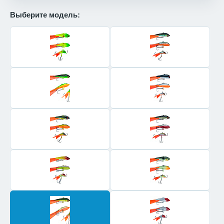
Выберите модель: