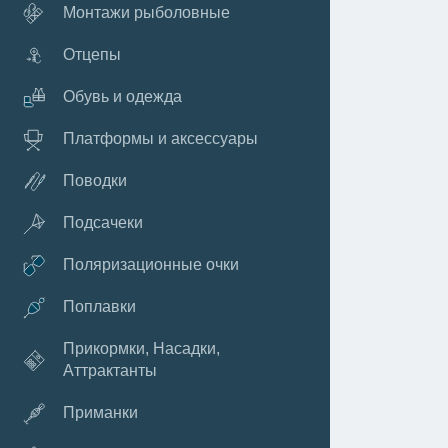
Монтажи рыболовные
Отцепы
Обувь и одежда
Платформы и аксессуары
Поводки
Подсачеки
Поляризационные очки
Поплавки
Прикормки, Насадки,
Аттрактанты
Приманки