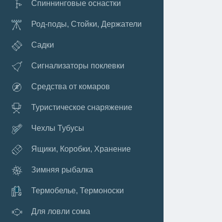
Спиннинговые оснастки
Род-поды, Стойки, Держатели
Садки
Сигнализаторы поклевки
Средства от комаров
Туристическое снаряжение
Чехлы Тубусы
Ящики, Коробки, Хранение
Зимняя рыбалка
Термобелье, Термоноски
Для ловли сома