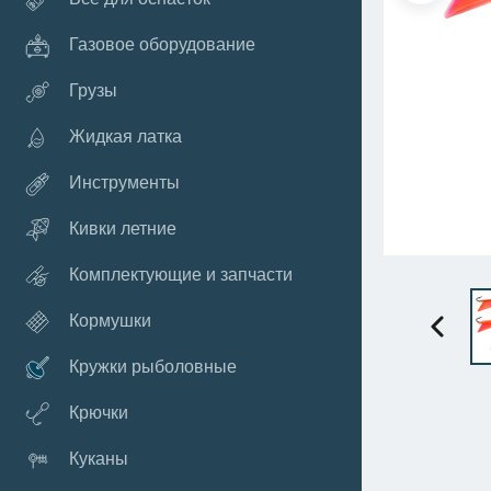
Газовое оборудование
Грузы
Жидкая латка
Инструменты
Кивки летние
Комплектующие и запчасти
Кормушки
Кружки рыболовные
Крючки
Куканы