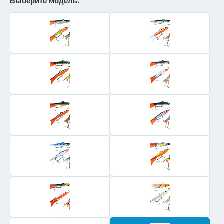
Выберите модель: