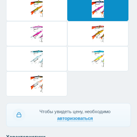
Чтобы увидеть цену, необходимо
авторизоваться