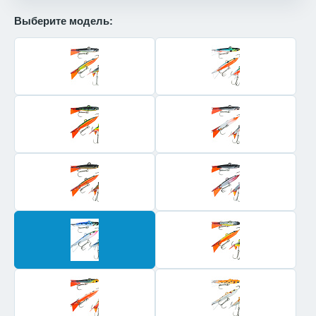
Выберите модель: