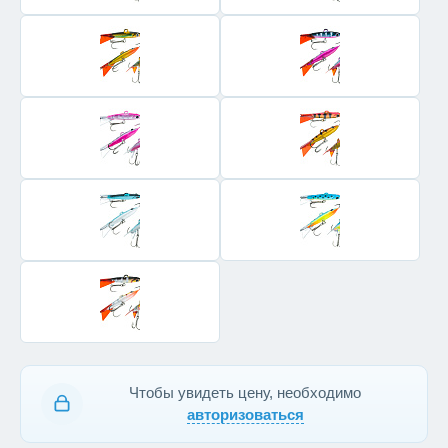
Чтобы увидеть цену, необходимо
авторизоваться