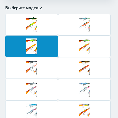
Выберите модель: