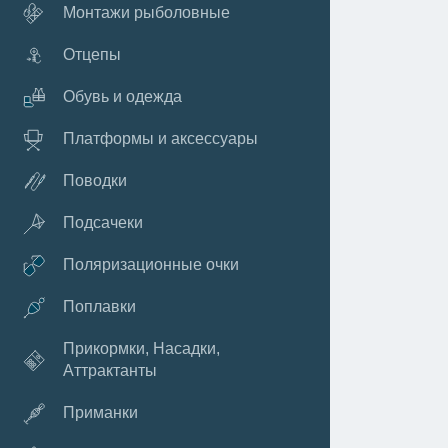
Монтажи рыболовные
Отцепы
Обувь и одежда
Платформы и аксессуары
Поводки
Подсачеки
Поляризационные очки
Поплавки
Прикормки, Насадки,
Аттрактанты
Приманки