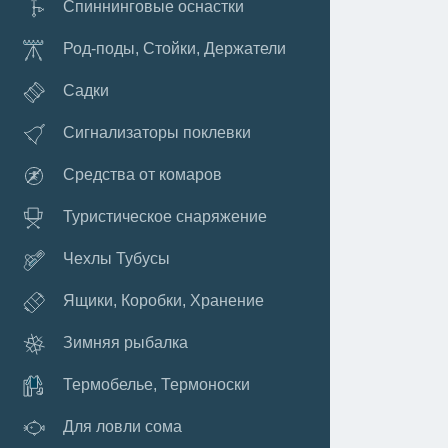
Спиннинговые оснастки
Род-поды, Стойки, Держатели
Садки
Сигнализаторы поклевки
Средства от комаров
Туристическое снаряжение
Чехлы Тубусы
Ящики, Коробки, Хранение
Зимняя рыбалка
Термобелье, Термоноски
Для ловли сома