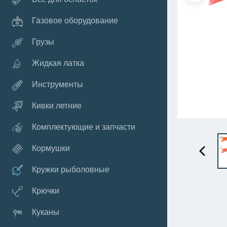
Газовое оборудование
Грузы
Жидкая латка
Инструменты
Кивки летние
Комплектующие и запчасти
Кормушки
Кружки рыболовные
Крючки
Куканы