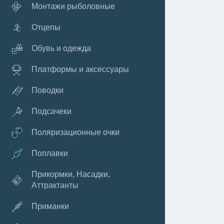
Монтажи рыболовные
Отцепы
Обувь и одежда
Платформы и аксессуары
Поводки
Подсачеки
Поляризационные очки
Поплавки
Прикормки, Насадки,
Аттрактанты
Приманки