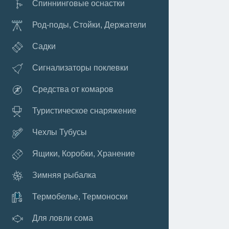
Спиннинговые оснастки
Род-поды, Стойки, Держатели
Садки
Сигнализаторы поклевки
Средства от комаров
Туристическое снаряжение
Чехлы Тубусы
Ящики, Коробки, Хранение
Зимняя рыбалка
Термобелье, Термоноски
Для ловли сома