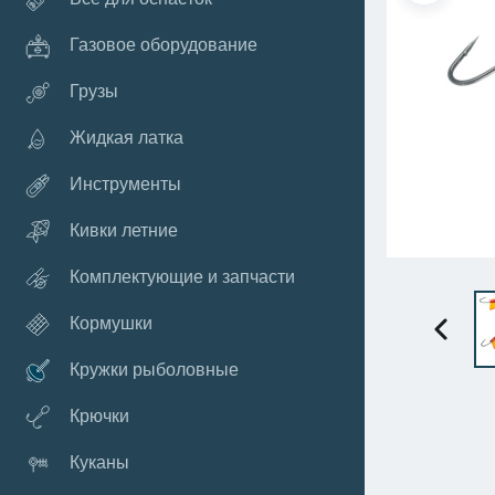
Газовое оборудование
Грузы
Жидкая латка
Инструменты
Кивки летние
Комплектующие и запчасти
Кормушки
Кружки рыболовные
Крючки
Куканы