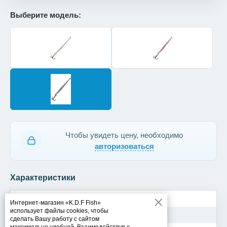
Выберите модель:
Чтобы увидеть цену, необходимо
авторизоваться
Характеристики
Модель
Bergos 130-8008
Интернет-магазин «K.D.F Fish»
использует файлы cookies, чтобы
Вес
8,2 гр
сделать Вашу работу с сайтом