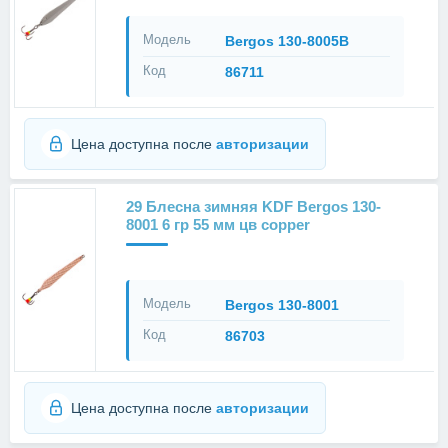
Модель
Bergos 130-8005B
Код
86711
Цена доступна после
авторизации
29 Блесна зимняя KDF Bergos 130-
8001 6 гр 55 мм цв copper
Модель
Bergos 130-8001
Код
86703
Цена доступна после
авторизации