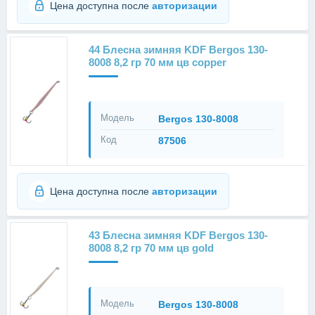
Цена доступна после
авторизации
44 Блесна зимняя KDF Bergos 130-
8008 8,2 гр 70 мм цв copper
Модель
Bergos 130-8008
Код
87506
Цена доступна после
авторизации
43 Блесна зимняя KDF Bergos 130-
8008 8,2 гр 70 мм цв gold
Модель
Bergos 130-8008