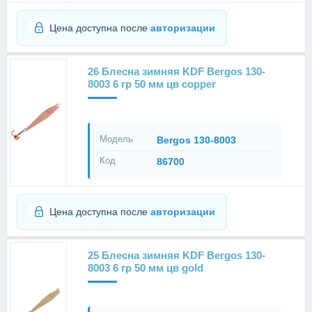
Цена доступна после
авторизации
26 Блесна зимняя KDF Bergos 130-
8003 6 гр 50 мм цв copper
Модель
Bergos 130-8003
Код
86700
Цена доступна после
авторизации
25 Блесна зимняя KDF Bergos 130-
8003 6 гр 50 мм цв gold