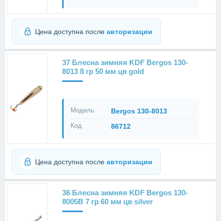
Цена доступна после
авторизации
37 Блесна зимняя KDF Bergos 130-
8013 8 гр 50 мм цв gold
Модель
Bergos 130-8013
Код
86712
Цена доступна после
авторизации
36 Блесна зимняя KDF Bergos 130-
8005B 7 гр 60 мм цв silver