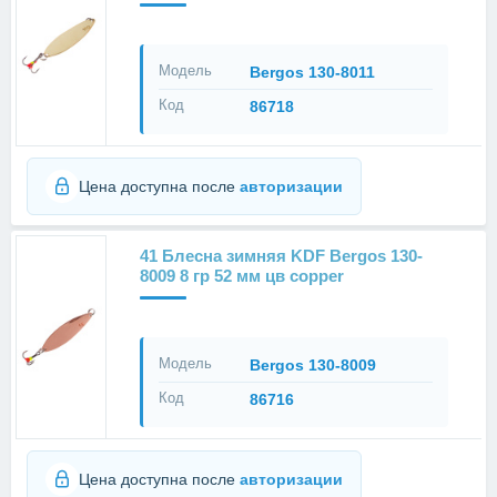
Модель
Bergos 130-8011
Код
86718
Цена доступна после
авторизации
41 Блесна зимняя KDF Bergos 130-
8009 8 гр 52 мм цв copper
Модель
Bergos 130-8009
Код
86716
Цена доступна после
авторизации