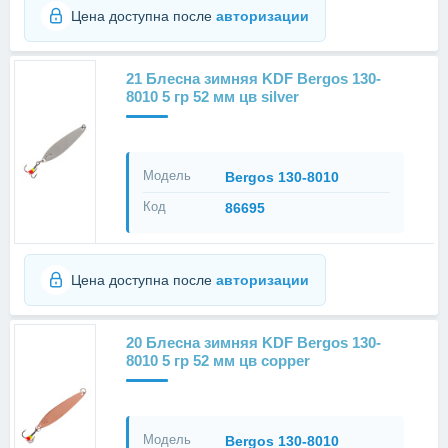
Цена доступна после
авторизации
21 Блесна зимняя KDF Bergos 130-
8010 5 гр 52 мм цв silver
Модель
Bergos 130-8010
Код
86695
Цена доступна после
авторизации
20 Блесна зимняя KDF Bergos 130-
8010 5 гр 52 мм цв copper
Модель
Bergos 130-8010