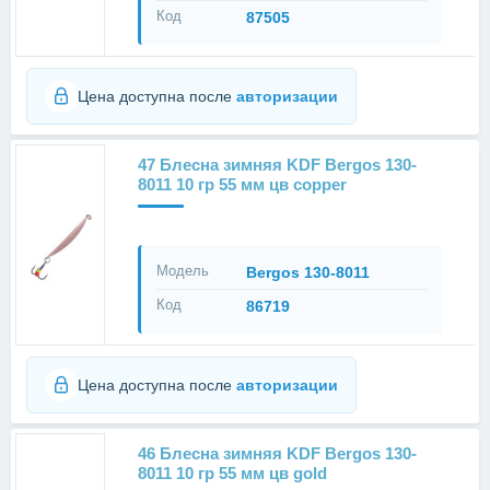
Код
87505
Цена доступна после
авторизации
47 Блесна зимняя KDF Bergos 130-
8011 10 гр 55 мм цв copper
Модель
Bergos 130-8011
Код
86719
Цена доступна после
авторизации
46 Блесна зимняя KDF Bergos 130-
8011 10 гр 55 мм цв gold