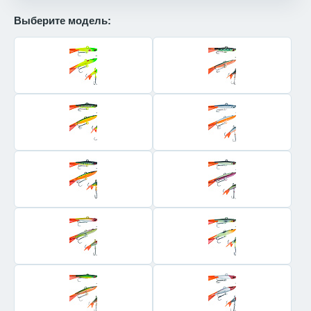
Выберите модель: