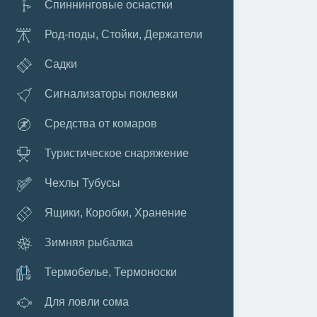
Спиннинговые оснастки
Род-поды, Стойки, Держатели
Садки
Сигнализаторы поклевки
Средства от комаров
Туристическое снаряжение
Чехлы Тубусы
Ящики, Коробки, Хранение
Зимняя рыбалка
Термобелье, Термоноски
Для ловли сома