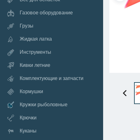
Газовое оборудование
Грузы
Жидкая латка
Инструменты
Кивки летние
Комплектующие и запчасти
Кормушки
Кружки рыболовные
Крючки
Куканы