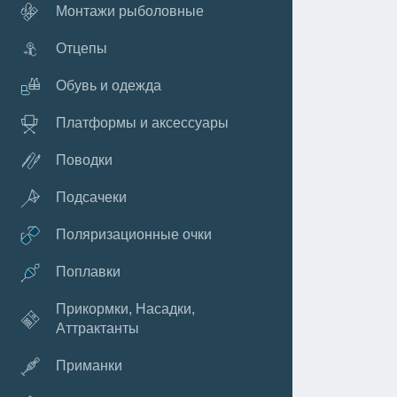
Монтажи рыболовные
Отцепы
Обувь и одежда
Платформы и аксессуары
Поводки
Подсачеки
Поляризационные очки
Поплавки
Прикормки, Насадки,
Аттрактанты
Приманки