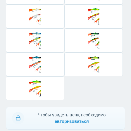
Чтобы увидеть цену, необходимо
авторизоваться