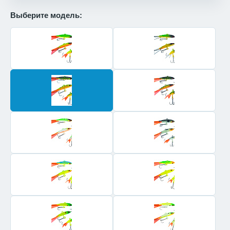
Выберите модель: