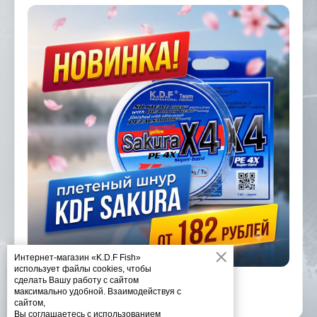
Интернет-магазин «K.D.F Fish»
использует файлы cookies, чтобы
сделать Вашу работу с сайтом
максимально удобной. Взаимодействуя с
сайтом,
Вы соглашаетесь с использованием