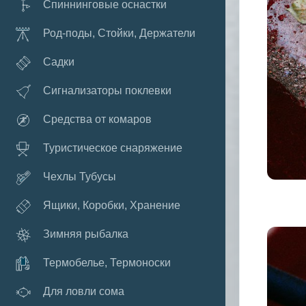
Спиннинговые оснастки
Род-поды, Стойки, Держатели
Садки
Сигнализаторы поклевки
Средства от комаров
Туристическое снаряжение
Чехлы Тубусы
Ящики, Коробки, Хранение
Зимняя рыбалка
Термобелье, Термоноски
Для ловли сома