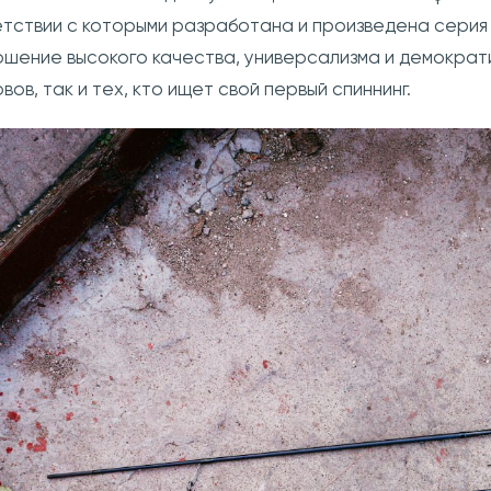
тствии с которыми разработана и произведена серия 
шение высокого качества, универсализма и демократи
вов, так и тех, кто ищет свой первый спиннинг.