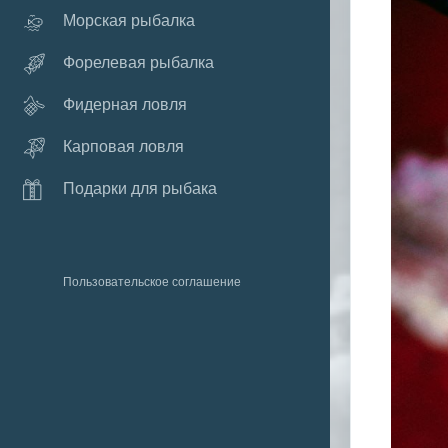
Морская рыбалка
Форелевая рыбалка
Фидерная ловля
Карповая ловля
Подарки для рыбака
Пользовательское соглашение