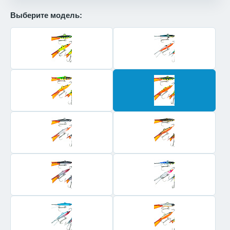
Выберите модель: