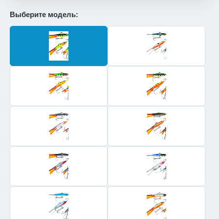
Выберите модель: