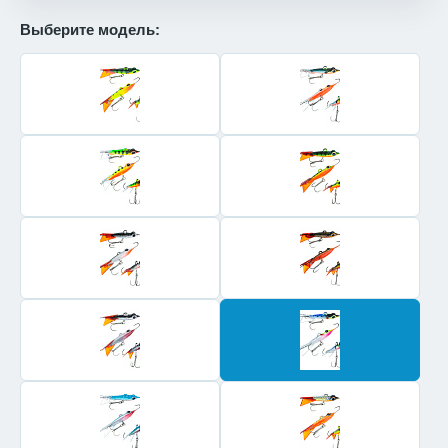
Выберите модель: