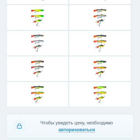
Чтобы увидеть цену, необходимо
авторизоваться