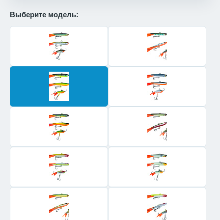
Выберите модель: