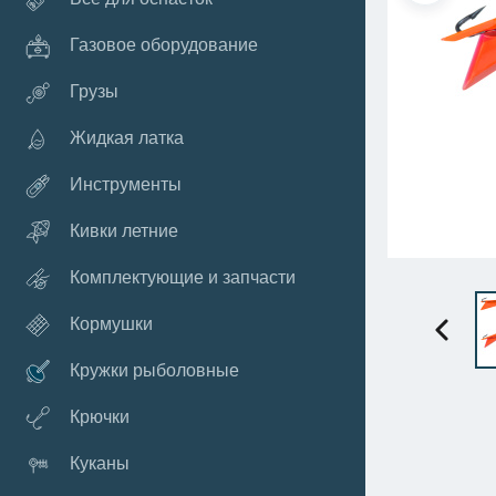
Газовое оборудование
Грузы
Жидкая латка
Инструменты
Кивки летние
Комплектующие и запчасти
Кормушки
Кружки рыболовные
Крючки
Куканы