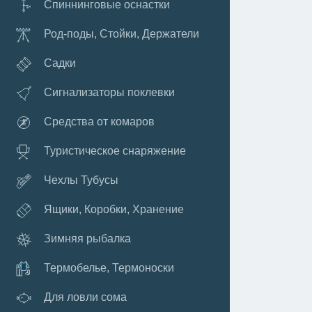
Спиннинговые оснастки
Род-поды, Стойки, Держатели
Садки
Сигнализаторы поклевки
Средства от комаров
Туристическое снаряжение
Чехлы Тубусы
Ящики, Коробки, Хранение
Зимняя рыбалка
Термобелье, Термоноски
Для ловли сома