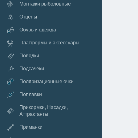
Монтажи рыболовные
Отцепы
Обувь и одежда
Платформы и аксессуары
Поводки
Подсачеки
Поляризационные очки
Поплавки
Прикормки, Насадки,
Аттрактанты
Приманки