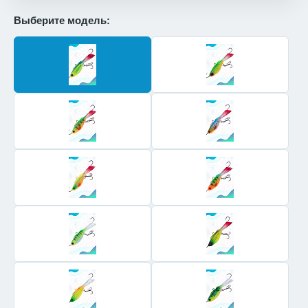
Выберите модель: