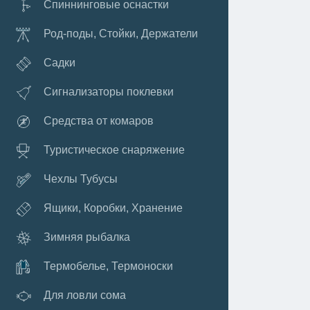
Спиннинговые оснастки
Род-поды, Стойки, Держатели
Садки
Сигнализаторы поклевки
Средства от комаров
Туристическое снаряжение
Чехлы Тубусы
Ящики, Коробки, Хранение
Зимняя рыбалка
Термобелье, Термоноски
Для ловли сома