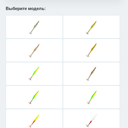
Выберите модель: