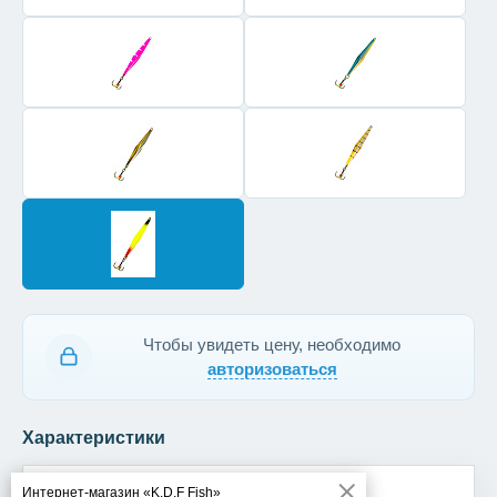
Чтобы увидеть цену, необходимо
авторизоваться
Характеристики
Модель
Every
Интернет-магазин «K.D.F Fish»