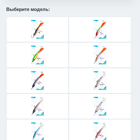
Выберите модель: