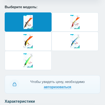
Выберите модель:
Чтобы увидеть цену, необходимо
авторизоваться
Характеристики