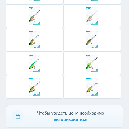
Чтобы увидеть цену, необходимо
авторизоваться