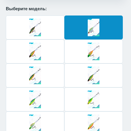
Выберите модель: