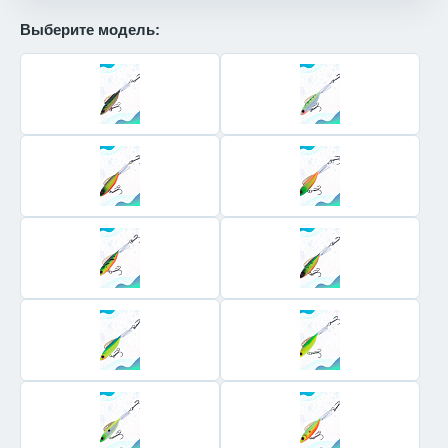
Выберите модель: