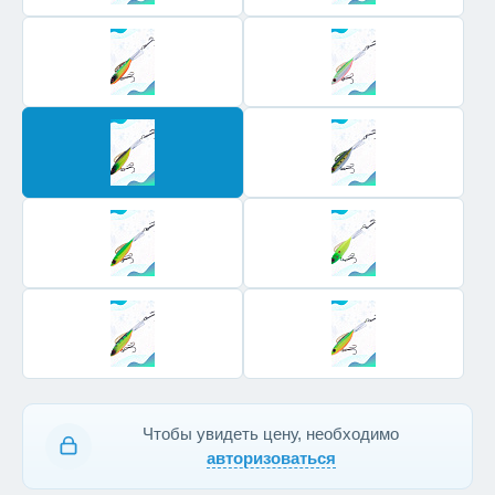
Чтобы увидеть цену, необходимо
авторизоваться