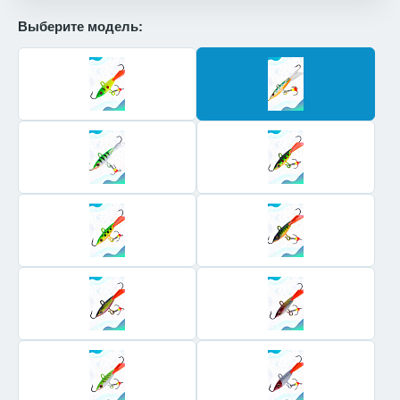
Выберите модель: