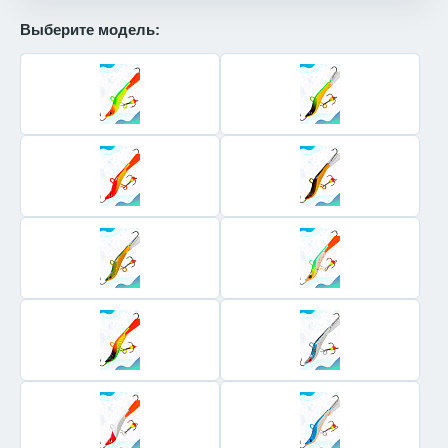
Выберите модель: