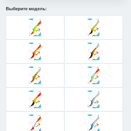
Выберите модель: