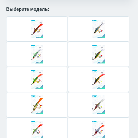
Выберите модель: