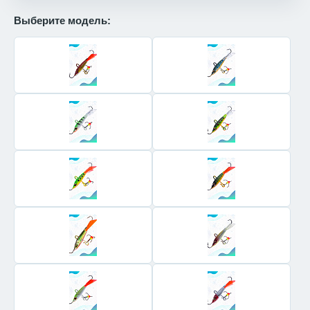
Выберите модель: