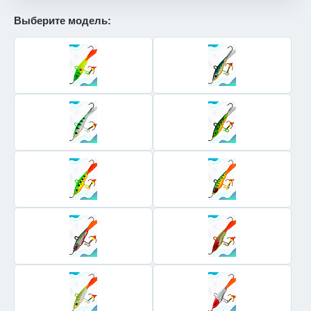
Выберите модель: