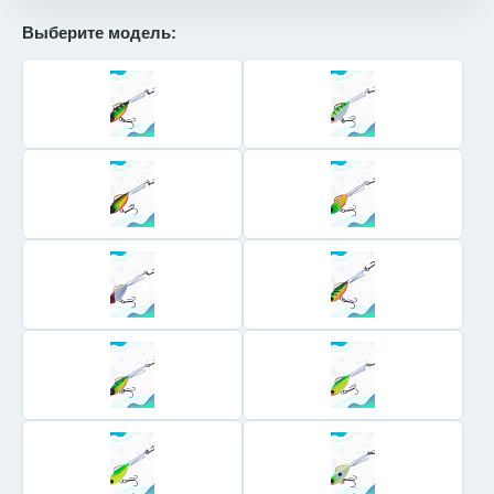
Выберите модель: