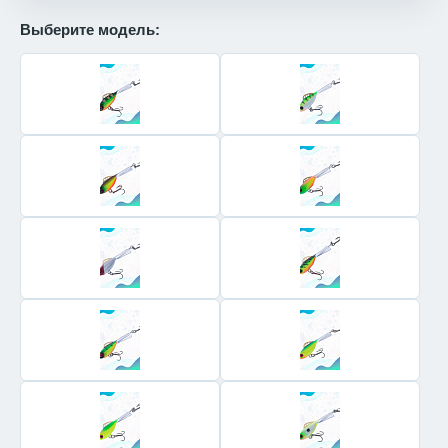
Выберите модель: