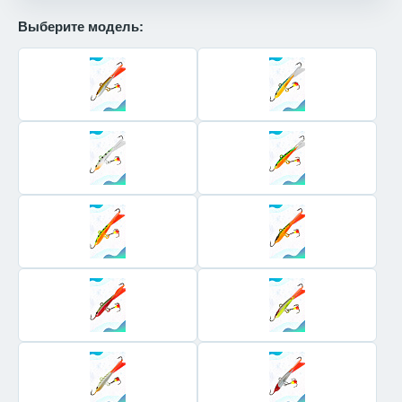
Выберите модель: