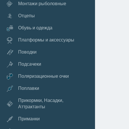
Монтажи рыболовные
Отцепы
Обувь и одежда
Платформы и аксессуары
Поводки
Подсачеки
Поляризационные очки
Поплавки
Прикормки, Насадки,
Аттрактанты
Приманки