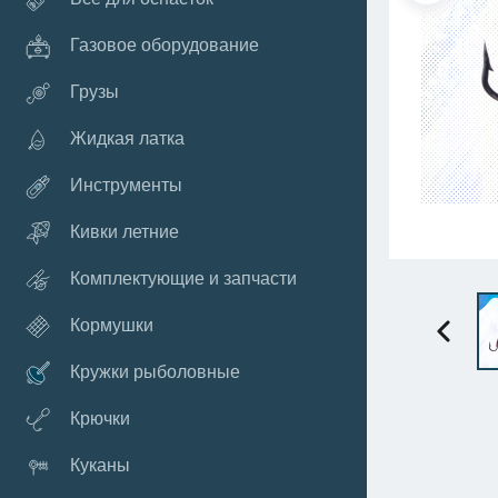
Газовое оборудование
Грузы
Жидкая латка
Инструменты
Кивки летние
Комплектующие и запчасти
Кормушки
Кружки рыболовные
Крючки
Куканы