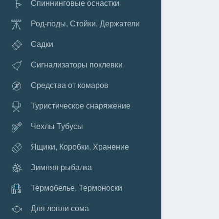
Спиннинговые оснастки
Род-поды, Стойки, Держатели
Садки
Сигнализаторы поклевки
Средства от комаров
Туристическое снаряжение
Чехлы Тубусы
Ящики, Коробки, Хранение
Зимняя рыбалка
Термобелье, Термоноски
Для ловли сома