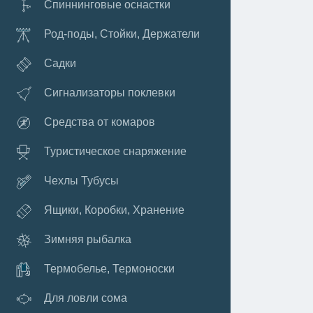
Спиннинговые оснастки
Род-поды, Стойки, Держатели
Садки
Сигнализаторы поклевки
Средства от комаров
Туристическое снаряжение
Чехлы Тубусы
Ящики, Коробки, Хранение
Зимняя рыбалка
Термобелье, Термоноски
Для ловли сома