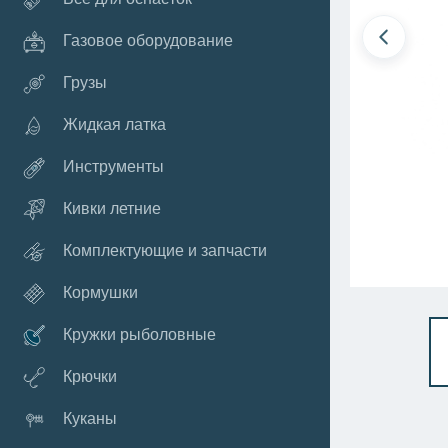
Газовое оборудование
Грузы
Жидкая латка
Инструменты
Кивки летние
Комплектующие и запчасти
Кормушки
Кружки рыболовные
Крючки
Куканы