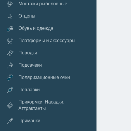
Монтажи рыболовные
Отцепы
Обувь и одежда
Платформы и аксессуары
Поводки
Подсачеки
Поляризационные очки
Поплавки
Прикормки, Насадки,
Аттрактанты
Приманки