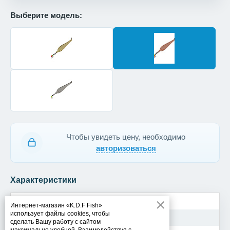
Выберите модель:
Чтобы увидеть цену, необходимо
авторизоваться
Характеристики
Модель
Minkur 130-8029
Интернет-магазин «K.D.F Fish»
использует файлы cookies, чтобы
Вес
5 гр
сделать Вашу работу с сайтом